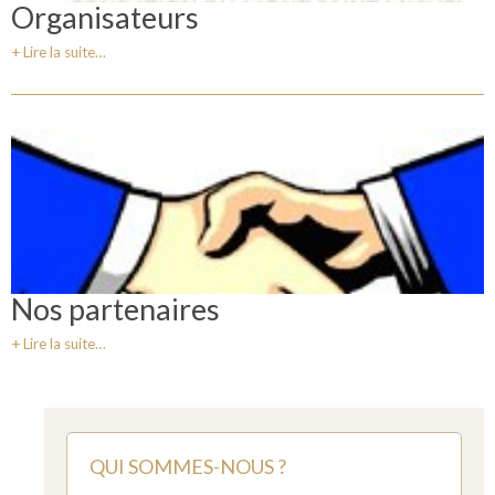
Organisateurs
Lire la suite…
Nos partenaires
Lire la suite…
QUI SOMMES-NOUS ?