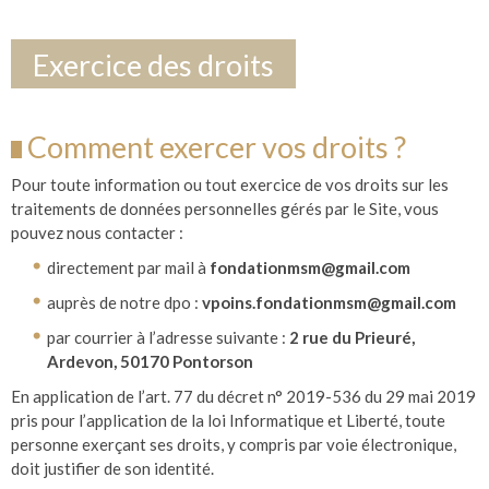
Exercice des droits
Comment exercer vos droits ?
Pour toute information ou tout exercice de vos droits sur les
traitements de données personnelles gérés par le Site, vous
pouvez nous contacter :
directement par mail à
fondationmsm@gmail.com
auprès de notre dpo :
vpoins.fondationmsm@gmail.com
par courrier à l’adresse suivante :
2 rue du Prieuré,
Ardevon, 50170 Pontorson
En application de l’art. 77 du décret n° 2019-536 du 29 mai 2019
pris pour l’application de la loi Informatique et Liberté, toute
personne exerçant ses droits, y compris par voie électronique,
doit justifier de son identité.