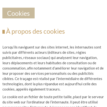
Cookies
À propos des cookies
Lorsqu’ils naviguent sur des sites internet, les internautes sont
suivis par différents acteurs (éditeurs de sites, régies
publicitaires, réseaux sociaux) qui analysent leur navigation,
leurs déplacements et leurs habitudes de consultation ou de
consommation, afin notamment d’améliorer leur navigation et de
leur proposer des services personnalisés ou des publicités
ciblées. Ce traçage est réalisé par l’intermédiaire de différentes
technologies, dont la plus répandue est aujourd’hui celle des
cookies, appelés également traceurs.
Le cookie est un fichier de toute petite taille, placé par le serveur
du site web sur l’ordinateur de l’internaute. Il peut être utilisé