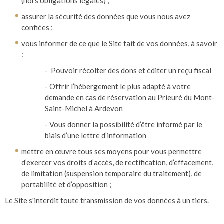
(hors obligations légales) ;
assurer la sécurité des données que vous nous avez
confiées ;
vous informer de ce que le Site fait de vos données, à savoir
:
- Pouvoir récolter des dons et éditer un reçu fiscal
- Offrir l’hébergement le plus adapté à votre
demande en cas de réservation au Prieuré du Mont-
Saint-Michel à Ardevon
- Vous donner la possibilité d’être informé par le
biais d’une lettre d’information
mettre en œuvre tous ses moyens pour vous permettre
d’exercer vos droits d’accès, de rectification, d’effacement,
de limitation (suspension temporaire du traitement), de
portabilité et d’opposition ;
Le Site s'interdit toute transmission de vos données à un tiers.