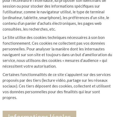
pour reconnaitre l’internaute, lui proposer son identifiant de
session ou pour stocker des informations spécifiques sur
l’utilisateur, comme le navigateur utilisé, le type de terminal
(ordinateur, tablette, smartphone), les préférences d’un site, le
contenu d’un panier d’achats électroniques, les pages web
consultées, les recherches, etc.
Le Site utilise des cookies techniques nécessaires à son bon
fonctionnement. Ces cookies ne collectent pas vos données
personnelles. Pour analyser la manière dont les internautes
naviguent sur son site et toujours dans un but d’amélioration du
service, nous utilisons des cookies « mesures d’audience » qui
nécessitent votre autorisation.
Certaines fonctionnalités de ce site s’appuient sur des services
proposés par des tiers (lecture vidéo, partage sur les réseaux
sociaux). Ces tiers déposent des cookies, collectent et utilisent
vos données personnelles pour des finalités qui leur sont
propres.
Informations légales