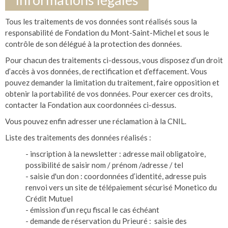
Tous les traitements de vos données sont réalisés sous la
responsabilité de Fondation du Mont-Saint-Michel et sous le
contrôle de son délégué à la protection des données.
Pour chacun des traitements ci-dessous, vous disposez d’un droit
d’accès à vos données, de rectification et d’effacement. Vous
pouvez demander la limitation du traitement, faire opposition et
obtenir la portabilité de vos données. Pour exercer ces droits,
contacter la Fondation aux coordonnées ci-dessus.
Vous pouvez enfin adresser une réclamation à la CNIL.
Liste des traitements des données réalisés :
- inscription à la newsletter : adresse mail obligatoire,
possibilité de saisir nom / prénom /adresse / tel
- saisie d'un don : coordonnées d’identité, adresse puis
renvoi vers un site de télépaiement sécurisé Monetico du
Crédit Mutuel
- émission d’un reçu fiscal le cas échéant
- demande de réservation du Prieuré : saisie des