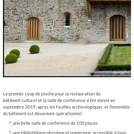
Le premier coup de pioche pour la restauration du
bâtiment culturel et la salle de conférence a été donné en
septembre 2019, après les fouilles archéologiques, et l'ensemble
du bâtiment est désormais opérationnel :
une belle salle de conférence de 100 places
une bibilothèque physique et numérique, accessible à tous,