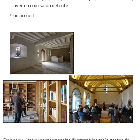
avec un coin salon détente
un accueil