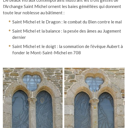
De beaux vitraux contemporains illustrant les trois gestes de
l'Archange Saint Michel ornent les baies gémêllées qui donnent
toute leur noblesse au bâtiment :
Saint Michel et le Dragon : le combat du Bien contre le mal
Saint Michel et la balance : la pesée des âmes au Jugement
dernier
Saint Michel et le doigt : la sommation de l’évêque Aubert à
fonder le Mont-Saint-Michel en 708