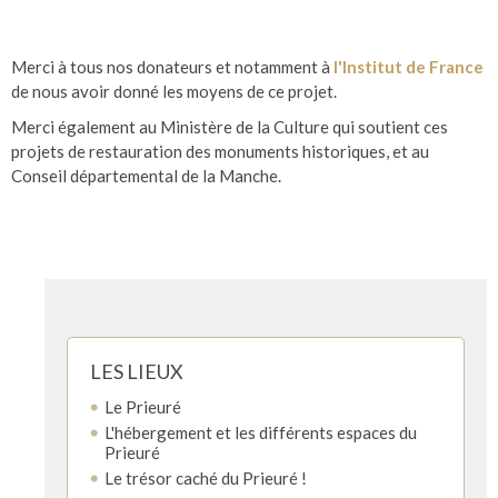
Merci à tous nos donateurs et notamment à
l'Institut de France
de nous avoir donné les moyens de ce projet.
Merci également au Ministère de la Culture qui soutient ces
projets de restauration des monuments historiques, et au
Conseil départemental de la Manche.
LES LIEUX
Le Prieuré
L'hébergement et les différents espaces du
Prieuré
Le trésor caché du Prieuré !