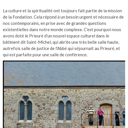
La culture et la spiritualité ont toujours fait partie de la mission
de la Fondation. Cela répond à un besoin urgent et nécessaire de
nos contemporains, en prise avec de grandes questions
existentielles dans notre monde complexe. C’est pourquoi nous
avons doté le Prieuré d’un nouvel espace culturel dans le
bâtiment dit Saint-Michel, qui abrite une très belle salle haute,
autrefois salle de justice de l'Abbé qui séjournait au Prieuré, et
qui est parfaite pour une salle de conférence.