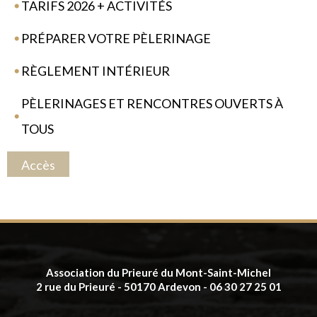
TARIFS 2026 + ACTIVITÉS
PRÉPARER VOTRE PÈLERINAGE
RÈGLEMENT INTÉRIEUR
PÈLERINAGES ET RENCONTRES OUVERTS À
TOUS
Accès
Association du Prieuré du Mont-Saint-Michel
2 rue du Prieuré - 50170 Ardevon - 06 30 27 25 01