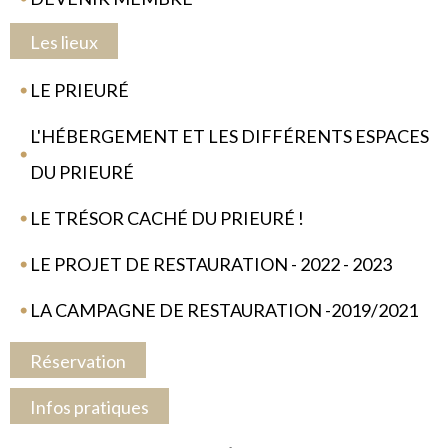
Les lieux
LE PRIEURÉ
L'HÉBERGEMENT ET LES DIFFÉRENTS ESPACES
DU PRIEURÉ
LE TRÉSOR CACHÉ DU PRIEURÉ !
LE PROJET DE RESTAURATION - 2022 - 2023
LA CAMPAGNE DE RESTAURATION -2019/2021
Réservation
Infos pratiques