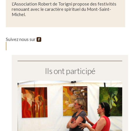
L'Association Robert de Torigni propose des festivités
renouant avec le caractère spirituel du Mont-Saint-
Michel.
Suivez nous sur
Ils ont participé