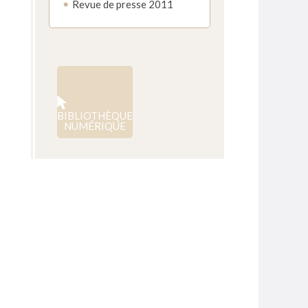
Revue de presse 2011
BIBLIOTHÈQUE
NUMÉRIQUE