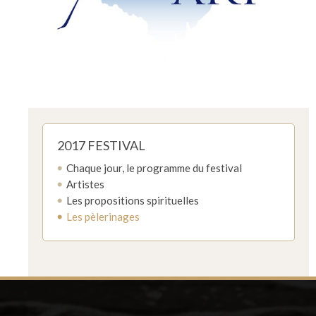
2017 FESTIVAL
Chaque jour, le programme du festival
Artistes
Les propositions spirituelles
Les pèlerinages