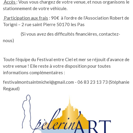
Accès
: Vous vous chargez de votre venue, et nous organisons le
stationnement de votre véhicule.
Participation aux frais
: 90€ à l’ordre de l’Association Robert de
Torigni – 2 rue saint Pierre 50170 les Pas
(Si vous avez des difficultés financières, contactez-
nous)
Toute l’équipe du Festival entre Ciel et mer se réjouit d’avance de
votre venue ! Elle reste à votre disposition pour toutes
informations complémentaires :
festivalmontsaintmichel@gmail.com - 06 83 23 13 73 (Stéphanie
Regaud)