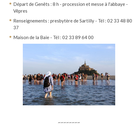
Départ de Genêts : 8 h - procession et messe à l'abbaye -
Vêpres
Renseignements : presbytère de Sartilly - Tél : 02 33 48 80
37
Maison de la Baie - Tél : 02 33 89 64 00
~~~~~~~~