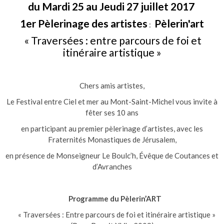
du Mardi 25 au Jeudi 27 juillet 2017
1er Pèlerinage des artistes
Pèlerin'art
:
« Traversées : entre parcours de foi et
itinéraire artistique »
Chers amis artistes,
Le Festival entre Ciel et mer au Mont-Saint-Michel vous invite à
fêter ses 10 ans
en participant au premier pèlerinage d’artistes, avec les
Fraternités Monastiques de Jérusalem,
en présence de Monseigneur Le Boulc’h, Évêque de Coutances et
d’Avranches
Programme du Pèlerin’ART
« Traversées : Entre parcours de foi et itinéraire artistique »