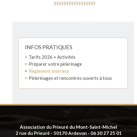
§§§§§§§§§§§§§§§§§
INFOS PRATIQUES
Tarifs 2026 + Activités
Préparer votre pèlerinage
Règlement intérieur
Pèlerinages et rencontres ouverts à tous
Association du Prieuré du Mont-Saint-Michel
2 rue du Prieuré - 50170 Ardevon - 06 30 27 25 01