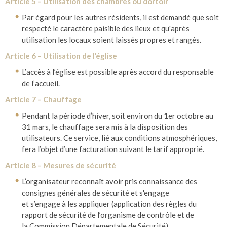
Article 5 – Utilisation des chambres ou dortoir
Par égard pour les autres résidents, il est demandé que soit
respecté le caractère paisible des lieux et qu'après
utilisation les locaux soient laissés propres et rangés.
Article 6 – Utilisation de l’église
L’accès à l’église est possible après accord du responsable
de l’accueil.
Article 7 – Chauffage
Pendant la période d’hiver, soit environ du 1er octobre au
31 mars, le chauffage sera mis à la disposition des
utilisateurs. Ce service, lié aux conditions atmosphériques,
fera l’objet d’une facturation suivant le tarif approprié.
Article 8 – Mesures de sécurité
L’organisateur reconnaît avoir pris connaissance des
consignes générales de sécurité et s'engage
et s’engage à les appliquer (application des règles du
rapport de sécurité de l’organisme de contrôle et de
la Commission Départementale de Sécurité).