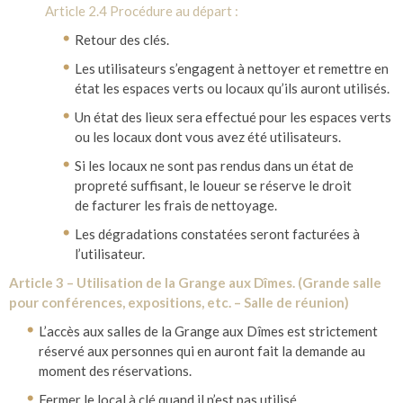
Article 2.4 Procédure au départ :
Retour des clés.
Les utilisateurs s’engagent à nettoyer et remettre en
état les espaces verts ou locaux qu’ils auront utilisés.
Un état des lieux sera effectué pour les espaces verts
ou les locaux dont vous avez été utilisateurs.
Si les locaux ne sont pas rendus dans un état de
propreté suffisant, le loueur se réserve le droit
de facturer les frais de nettoyage.
Les dégradations constatées seront facturées à
l’utilisateur.
Article 3 – Utilisation de la Grange aux Dîmes. (Grande salle
pour conférences, expositions, etc. – Salle de réunion)
L’accès aux salles de la Grange aux Dîmes est strictement
réservé aux personnes qui en auront fait la demande au
moment des réservations.
Fermer le local à clé quand il n’est pas utilisé.