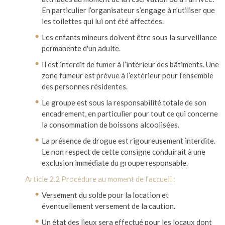
En particulier l’organisateur s’engage à n’utiliser que
les toilettes qui lui ont été affectées.
Les enfants mineurs doivent être sous la surveillance
permanente d'un adulte.
Il est interdit de fumer à l’intérieur des bâtiments. Une
zone fumeur est prévue à l’extérieur pour l’ensemble
des personnes résidentes.
Le groupe est sous la responsabilité totale de son
encadrement, en particulier pour tout ce qui concerne
la consommation de boissons alcoolisées.
La présence de drogue est rigoureusement interdite.
Le non respect de cette consigne conduirait à une
exclusion immédiate du groupe responsable.
Article 2.2 Procédure au moment de l'accueil :
Versement du solde pour la location et
éventuellement versement de la caution.
Un état des lieux sera effectué pour les locaux dont