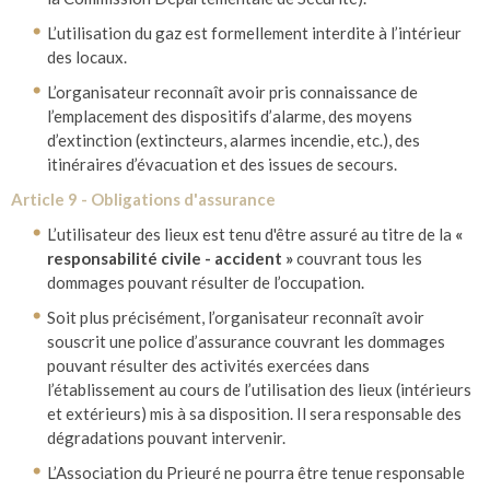
L’utilisation du gaz est formellement interdite à l’intérieur
des locaux.
L’organisateur reconnaît avoir pris connaissance de
l’emplacement des dispositifs d’alarme, des moyens
d’extinction (extincteurs, alarmes incendie, etc.), des
itinéraires d’évacuation et des issues de secours.
Article 9 - Obligations d'assurance
L’utilisateur des lieux est tenu d'être assuré au titre de la
«
responsabilité civile - accident »
couvrant tous les
dommages pouvant résulter de l’occupation.
Soit plus précisément, l’organisateur reconnaît avoir
souscrit une police d’assurance couvrant les dommages
pouvant résulter des activités exercées dans
l’établissement au cours de l’utilisation des lieux (intérieurs
et extérieurs) mis à sa disposition. Il sera responsable des
dégradations pouvant intervenir.
L’Association du Prieuré ne pourra être tenue responsable