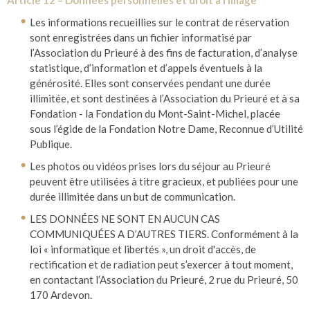
Article 12 – Données personnelles et droit à l’image
Les informations recueillies sur le contrat de réservation
sont enregistrées dans un fichier informatisé par
l’Association du Prieuré à des fins de facturation, d’analyse
statistique, d’information et d’appels éventuels à la
générosité. Elles sont conservées pendant une durée
illimitée, et sont destinées à l’Association du Prieuré et à sa
Fondation - la Fondation du Mont-Saint-Michel, placée
sous l’égide de la Fondation Notre Dame, Reconnue d’Utilité
Publique.
Les photos ou vidéos prises lors du séjour au Prieuré
peuvent être utilisées à titre gracieux, et publiées pour une
durée illimitée dans un but de communication.
LES DONNÉES NE SONT EN AUCUN CAS
COMMUNIQUÉES A D’AUTRES TIERS. Conformément à la
loi « informatique et libertés », un droit d'accès, de
rectification et de radiation peut s’exercer à tout moment,
en contactant l’Association du Prieuré, 2 rue du Prieuré, 50
170 Ardevon.