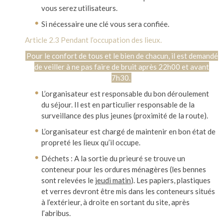
vous serez utilisateurs.
Si nécessaire une clé vous sera confiée.
Article 2.3 Pendant l’occupation des lieux.
Pour le confort de tous et le bien de chacun, il est demandé
de veiller à ne pas faire de bruit après 22h00 et avant
7h30.
L’organisateur est responsable du bon déroulement
du séjour. Il est en particulier responsable de la
surveillance des plus jeunes (proximité de la route).
L’organisateur est chargé de maintenir en bon état de
propreté les lieux qu’il occupe.
Déchets : A la sortie du prieuré se trouve un
conteneur pour les ordures ménagères (les bennes
sont relevées le
jeudi matin
). Les papiers, plastiques
et verres devront être mis dans les conteneurs situés
à l’extérieur, à droite en sortant du site, après
l’abribus.