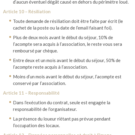
d’aucun éventuel dégât causé en dehors du périmètre loué.
Article 10 – Résiliation
Toute demande de résiliation doit être faite par écrit (le
cachet de la poste ou la date de l’email faisant foi).
Plus de deux mois avant le début du séjour, 10% de
l’acompte sera acquis à l’association, le reste vous sera
remboursé par chèque.
Entre deux et un mois avant le début du séjour, 50% de
l’acompte reste acquis à l’association.
Moins d’un mois avant le début du séjour, l’acompte est
conservé par l’association.
Article 11 – Responsabilité
Dans l’exécution du contrat, seule est engagée la
responsabilité de l’organisateur.
La présence du loueur n’étant pas prévue pendant
l’occupation des locaux.