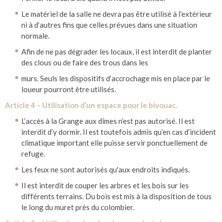
Le matériel de la salle ne devra pas être utilisé à l’extérieur
ni à d’autres fins que celles prévues dans une situation
normale.
Afin de ne pas dégrader les locaux, il est interdit de planter
des clous ou de faire des trous dans les
murs. Seuls les dispositifs d’accrochage mis en place par le
loueur pourront être utilisés.
Article 4 – Utilisation d’un espace pour le bivouac.
L’accès à la Grange aux dîmes n’est pas autorisé. Il est
interdit d’y dormir. Il est toutefois admis qu’en cas d’incident
climatique important elle puisse servir ponctuellement de
refuge.
Les feux ne sont autorisés qu'aux endroits indiqués.
Il est interdit de couper les arbres et les bois sur les
différents terrains. Du bois est mis à la disposition de tous
le long du muret près du colombier.